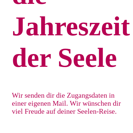
Jahreszei
der Seele
Wir senden dir die Zugangsdaten in
einer eigenen Mail. Wir wünschen dir
viel Freude auf deiner Seelen-Reise.