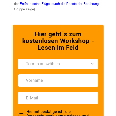
der
Entfalte deine Flügel durch die Poesie der Berührung
Gruppe zeige)