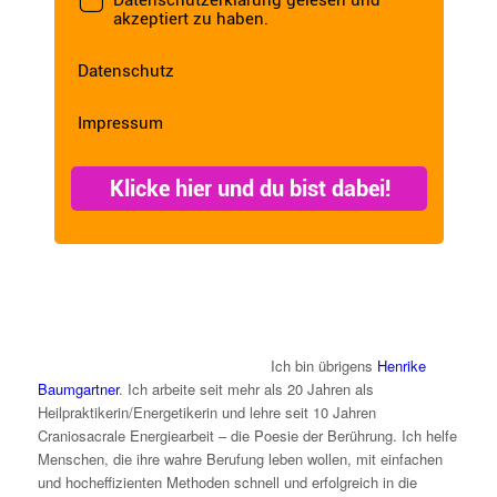
Ich bin übrigens
Henrike
Baumgartner
. Ich arbeite seit mehr als 20 Jahren als
Heilpraktikerin/Energetikerin und lehre seit 10 Jahren
Craniosacrale Energiearbeit – die Poesie der Berührung. Ich helfe
Menschen, die ihre wahre Berufung leben wollen, mit einfachen
und hocheffizienten Methoden schnell und erfolgreich in die